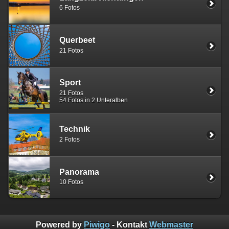
6 Fotos
Querbeet
21 Fotos
Sport
21 Fotos
54 Fotos in 2 Unteralben
Technik
2 Fotos
Panorama
10 Fotos
Powered by
Piwigo
- Kontakt
Webmaster