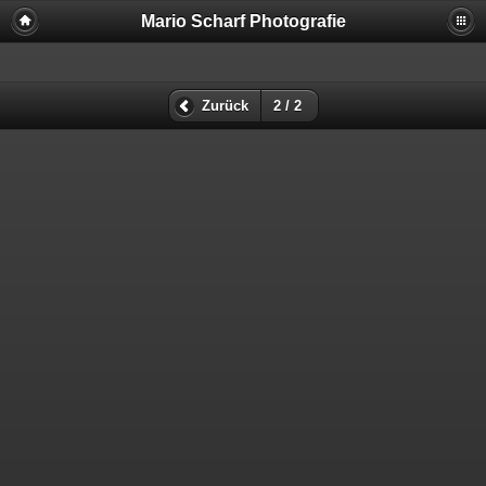
Mario Scharf Photografie
Zurück
2 / 2