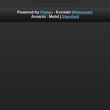
Powered by
Piwigo
- Kontakt
Webmaster
Ansicht :
Mobil
|
Standard