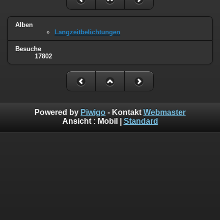
Alben
Langzeitbelichtungen
Besuche
17802
Powered by
Piwigo
- Kontakt
Webmaster
Ansicht :
Mobil
|
Standard