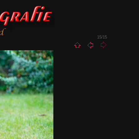
15/15