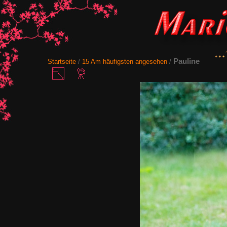
Pauline
Startseite
/
15 Am häufigsten angesehen
/