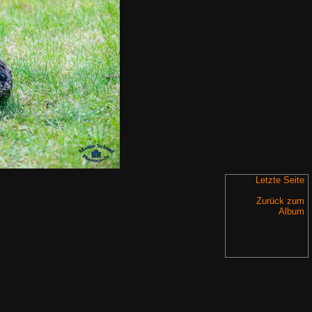
Letzte Seite
Zurück zum
Album